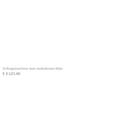
Schrapmachine met onderbouw filter
€ 2.121,00