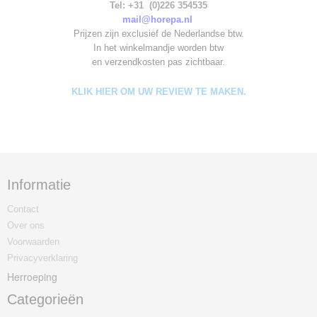
Tel: +31 (0)226 354535
mail@horepa.nl
Prijzen zijn exclusief de Nederlandse btw.
In het winkelmandje worden
btw
en verzendkosten pas zichtbaar.
KLIK HIER OM UW REVIEW TE MAKEN.
Informatie
Contact
Over ons
Voorwaarden
Privacyverklaring
Herroeping
Categorieën