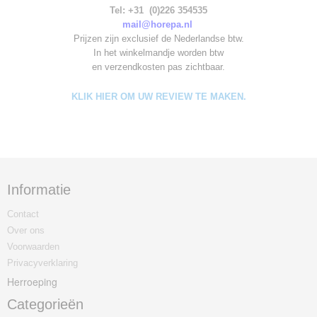
Tel: +31 (0)226 354535
mail@horepa.nl
Prijzen zijn exclusief de Nederlandse btw.
In het winkelmandje worden
btw
en verzendkosten pas zichtbaar.
KLIK HIER OM UW REVIEW TE MAKEN.
Informatie
Contact
Over ons
Voorwaarden
Privacyverklaring
Herroeping
Categorieën