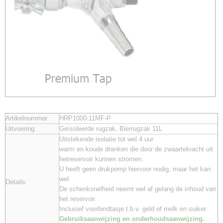
Artikelnummer:
HRP1000-11MF-P
Uitvoering:
Geïsoleerde rugzak, Bierrugzak 11L
Uitstekende isolatie tot wel 4 uur.
warm en koude dranken die door de zwaartekracht uit
hetreservoir kunnen stromen.
U heeft geen drukpomp hiervoor nodig, maar het kan
wel.
Details:
De schenksnelheid neemt wel af gelang de inhoud van
het reservoir.
Inclusief voorbindtasje t.b.v. geld of melk en suiker.
Gebruiksaanwijzing en onderhoudsaanwijzing.