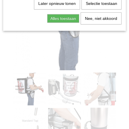
Later opnieuw tonen
Selectie toestaan
Alles toestaan
Nee, niet akkoord