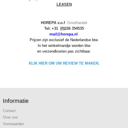
LEASEN
HOREPA v.o.f
Groothandel
Tel: +31 (0)226 354535
mail@horepa.nl
Prijzen zijn exclusief de Nederlandse btw.
In het winkelmandje worden
btw
en verzendkosten pas zichtbaar.
KLIK HIER OM UW REVIEW TE MAKEN.
Informatie
Contact
Over ons
Voorwaarden