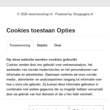
© 2026 www.horeshop.nl - Powered by Shoppagina.nl
Cookies toestaan Opties
Toestemming
Details
Over
Op deze website worden cookies gebruikt
Cookies worden door ons gebruikt voor verkeersanalyse, het
aanbieden van sociale media-functies en het personaliseren van
informatie en advertenties. Daarnaast verlenen we onze sociale
media-, advertentie- en analysepartners toegang tot informatie over
hoe u onze site gebruikt. Zij kunnen deze informatie gebruiken in
combinatie met andere gegevens die zij mogelijk hebben verzameld
door uw gebruik van hun diensten of die u hen hebt verstrekt.