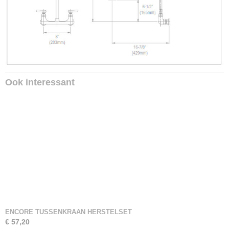
Ook interessant
ENCORE TUSSENKRAAN HERSTELSET
€ 57,20